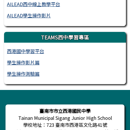
AILEAD西中線上教學平台
AILEAD學生操作影片
TEAMS西中學習專區
西港國中學習平台
學生操作影片篇
學生操作測驗篇
頁尾區域內容
臺南市市立西港國民中學
Tainan Municipal Sigang Junior High School
學校地址：723 臺南市西港區文化路41號