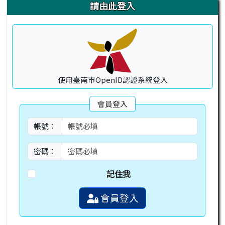
右邊區域內容
請由此登入
使用臺南市OpenID認證系統登入
會員登入
帳號：
密碼：
記住我
會員登入