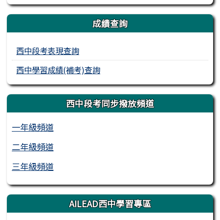
成績查詢
西中段考表現查詢
西中學習成績(補考)查詢
西中段考同步撥放頻道
一年級頻道
二年級頻道
三年級頻道
AILEAD西中學習專區