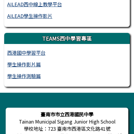
AILEAD西中線上教學平台
AILEAD學生操作影片
TEAMS西中學習專區
西港國中學習平台
學生操作影片篇
學生操作測驗篇
頁尾區域內容
臺南市市立西港國民中學
Tainan Municipal Sigang Junior High School
學校地址：723 臺南市西港區文化路41號