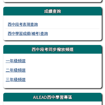
成績查詢
西中段考表現查詢
西中學習成績(補考)查詢
西中段考同步撥放頻道
一年級頻道
二年級頻道
三年級頻道
AILEAD西中學習專區