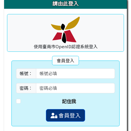
右邊區域內容
請由此登入
使用臺南市OpenID認證系統登入
會員登入
帳號：
密碼：
記住我
會員登入