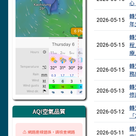
心
轉
2026-05-15
年
轉
程
2026-05-15
療
轉
2026-05-15
務
轉
2026-05-13
修
轉
AQI空氣品質
2026-05-12
「
轉
⚠️ 網路連線錯誤，請檢查網路
2026-05-11