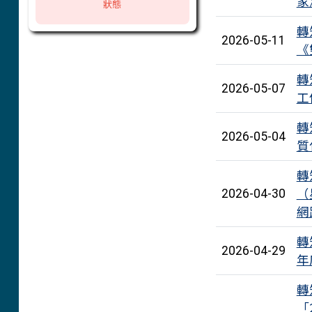
家
狀態
轉
2026-05-11
《
轉
2026-05-07
工
轉
2026-05-04
質
轉
（
2026-04-30
網
轉
2026-04-29
年
轉
「