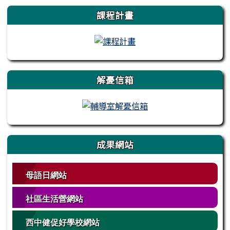
左邊區域內容
課程計畫
解憂信箱
成果網站
母語日網站
社區生活營網站
西中健促好學校網站