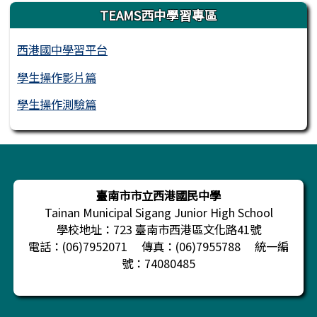
TEAMS西中學習專區
西港國中學習平台
學生操作影片篇
學生操作測驗篇
頁尾區域內容
臺南市市立西港國民中學
Tainan Municipal Sigang Junior High School
學校地址：723 臺南市西港區文化路41號
電話：(06)7952071 傳真：(06)7955788 統一編
號：74080485