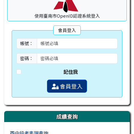
使用臺南市OpenID認證系統登入
會員登入
帳號：
密碼：
記住我
會員登入
成績查詢
西中段考表現查詢