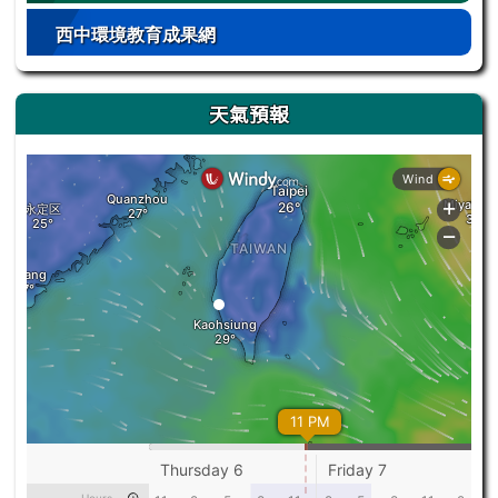
西中環境教育成果網
天氣預報