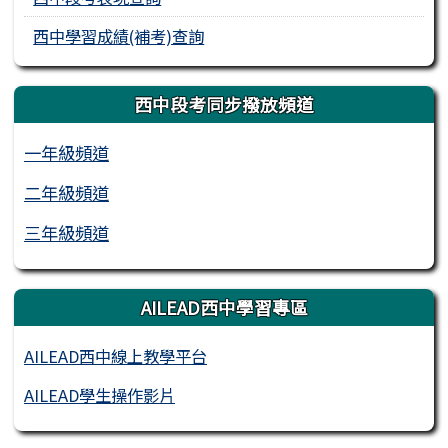
西中學習成績(補考)查詢
西中段考同步撥放頻道
一年級頻道
二年級頻道
三年級頻道
AILEAD西中學習專區
AILEAD西中線上教學平台
AILEAD學生操作影片