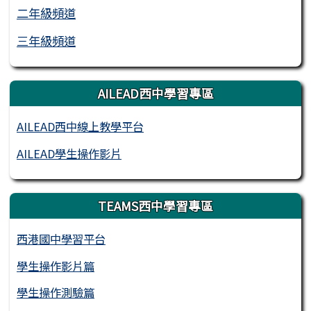
二年級頻道
三年級頻道
AILEAD西中學習專區
AILEAD西中線上教學平台
AILEAD學生操作影片
TEAMS西中學習專區
西港國中學習平台
學生操作影片篇
學生操作測驗篇