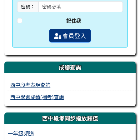
密碼：
記住我
會員登入
成績查詢
西中段考表現查詢
西中學習成績(補考)查詢
西中段考同步撥放頻道
一年級頻道