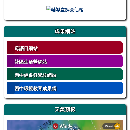
成果網站
母語日網站
社區生活營網站
西中健促好學校網站
西中環境教育成果網
天氣預報