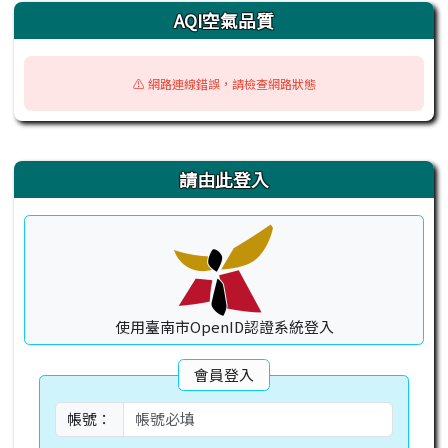
AQI空氣品質
⚠️ 網路連線錯誤，請檢查網路狀態
右邊區域內容
請由此登入
使用臺南市OpenID認證系統登入
會員登入
帳號：