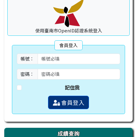
使用臺南市OpenID認證系統登入
會員登入
帳號：
密碼：
記住我
會員登入
成績查詢