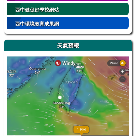
西中健促好學校網站
西中環境教育成果網
天氣預報