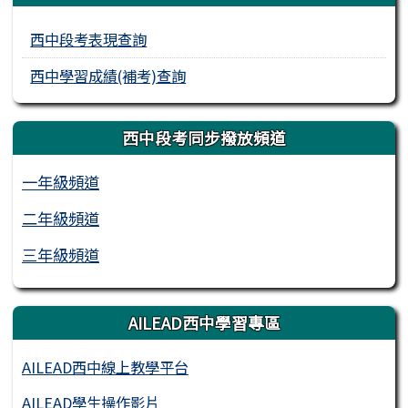
西中段考表現查詢
西中學習成績(補考)查詢
西中段考同步撥放頻道
一年級頻道
二年級頻道
三年級頻道
AILEAD西中學習專區
AILEAD西中線上教學平台
AILEAD學生操作影片