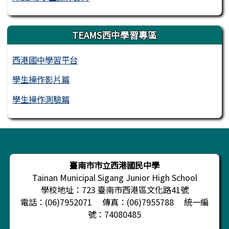
TEAMS西中學習專區
西港國中學習平台
學生操作影片篇
學生操作測驗篇
頁尾區域內容
臺南市市立西港國民中學
Tainan Municipal Sigang Junior High School
學校地址：723 臺南市西港區文化路41號
電話：(06)7952071 傳真：(06)7955788 統一編
號：74080485