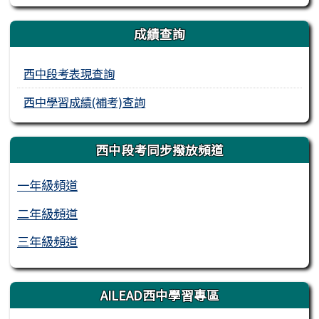
成績查詢
西中段考表現查詢
西中學習成績(補考)查詢
西中段考同步撥放頻道
一年級頻道
二年級頻道
三年級頻道
AILEAD西中學習專區