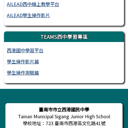
AILEAD西中線上教學平台
AILEAD學生操作影片
TEAMS西中學習專區
西港國中學習平台
學生操作影片篇
學生操作測驗篇
頁尾區域內容
臺南市市立西港國民中學
Tainan Municipal Sigang Junior High School
學校地址：723 臺南市西港區文化路41號