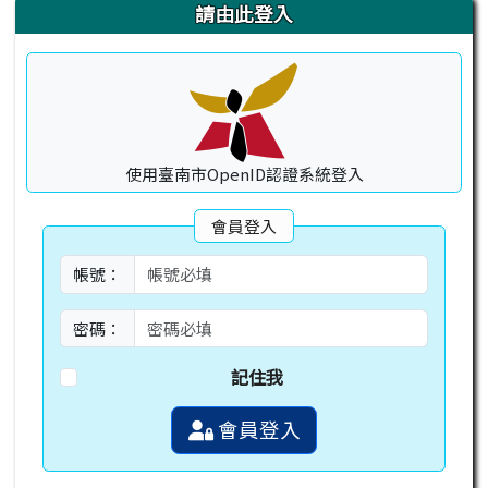
右邊區域內容
請由此登入
使用臺南市OpenID認證系統登入
會員登入
帳號：
密碼：
記住我
會員登入