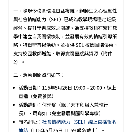
一、隨現今校園環境日益複雜，親師生之心理韌性
與社會情緒能力（SEL）已成為教學現場穩定班級
經營、提升學習成效之關鍵。為支持教師在繁忙教
學中建立自我關懷機制，並發展有效的情緒引導策
略，特舉辦旨揭活動。並提供 SEL 校園團購優惠，
支持校園教師增能、取得實踐靈感與資源（附件
2）。
二、活動相關資訊如下：
活動日期：115年5月26日 19:00 – 20:00，線上
直播（免費參與）
活動講師：何琦瑜（親子天下創辦人兼執行
長）、周育如（兒童發展與腦科學專家）
報名網址：
社會情緒能力（SEL）線上直播報名
連結
（115年5月26日 11:59 報名截止）。