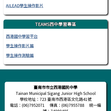
AILEAD學生操作影片
TEAMS西中學習專區
西港國中學習平台
學生操作影片篇
學生操作測驗篇
頁尾區域內容
臺南市市立西港國民中學
Tainan Municipal Sigang Junior High School
學校地址：723 臺南市西港區文化路41號
電話：(06)7952071 傳真：(06)7955788 統一編