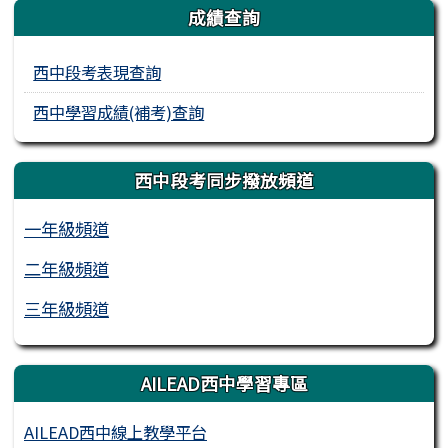
成績查詢
西中段考表現查詢
西中學習成績(補考)查詢
西中段考同步撥放頻道
一年級頻道
二年級頻道
三年級頻道
AILEAD西中學習專區
AILEAD西中線上教學平台