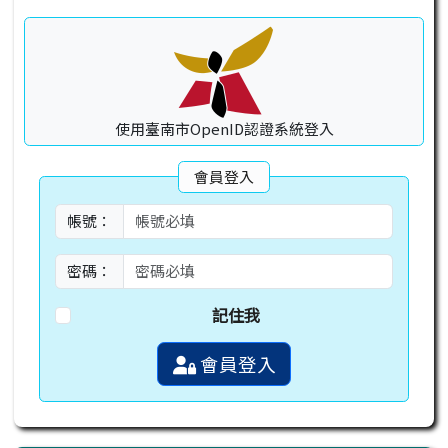
使用臺南市OpenID認證系統登入
會員登入
帳號：
密碼：
記住我
會員登入