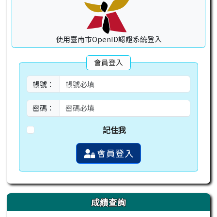
使用臺南市OpenID認證系統登入
會員登入
帳號：
密碼：
記住我
會員登入
成績查詢