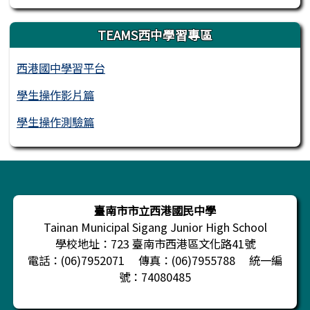
TEAMS西中學習專區
西港國中學習平台
學生操作影片篇
學生操作測驗篇
頁尾區域內容
臺南市市立西港國民中學
Tainan Municipal Sigang Junior High School
學校地址：723 臺南市西港區文化路41號
電話：(06)7952071 傳真：(06)7955788 統一編
號：74080485