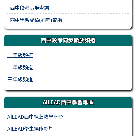
西中段考表現查詢
西中學習成績(補考)查詢
西中段考同步撥放頻道
一年級頻道
二年級頻道
三年級頻道
AILEAD西中學習專區
AILEAD西中線上教學平台
AILEAD學生操作影片