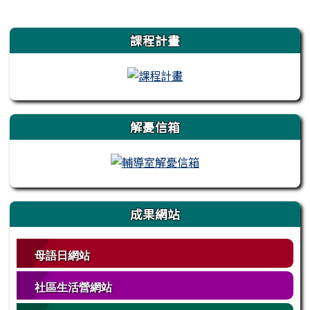
左邊區域內容
課程計畫
解憂信箱
成果網站
母語日網站
社區生活營網站