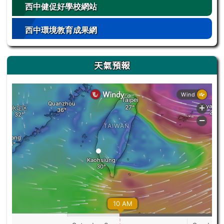
西中健促好學校網站
西中環境教育成果網
天氣預報