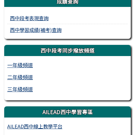
成績查詢
西中段考表現查詢
西中學習成績(補考)查詢
西中段考同步撥放頻道
一年級頻道
二年級頻道
三年級頻道
AILEAD西中學習專區
AILEAD西中線上教學平台