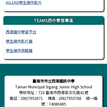
AILEAD學生操作影片
TEAMS西中學習專區
西港國中學習平台
學生操作影片篇
學生操作測驗篇
頁尾區域內容
臺南市市立西港國民中學
Tainan Municipal Sigang Junior High School
學校地址：723 臺南市西港區文化路41號
電話：(06)7952071 傳真：(06)7955788 統一編
號：74080485