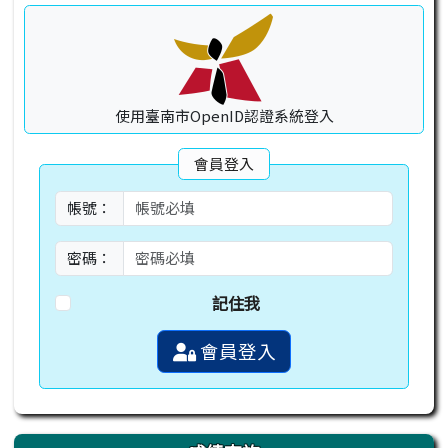
使用臺南市OpenID認證系統登入
會員登入
帳號：
密碼：
記住我
會員登入