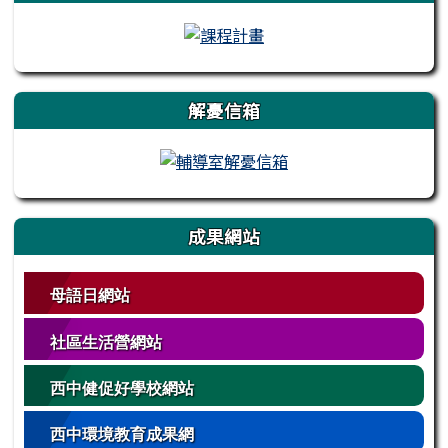
解憂信箱
成果網站
母語日網站
社區生活營網站
西中健促好學校網站
西中環境教育成果網