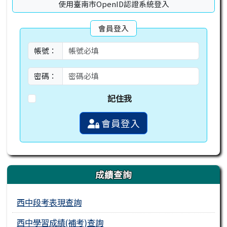
使用臺南市OpenID認證系統登入
會員登入
帳號：
密碼：
記住我
會員登入
成績查詢
西中段考表現查詢
西中學習成績(補考)查詢