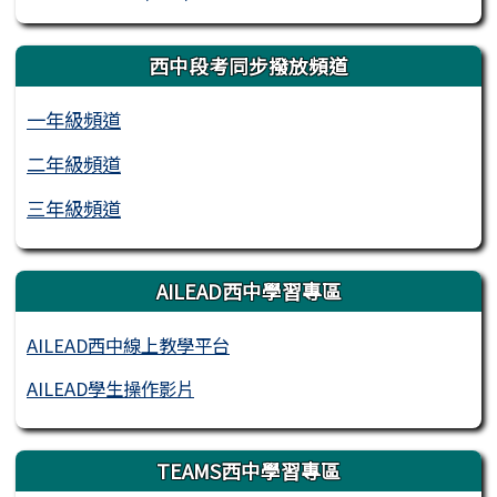
西中段考同步撥放頻道
一年級頻道
二年級頻道
三年級頻道
AILEAD西中學習專區
AILEAD西中線上教學平台
AILEAD學生操作影片
TEAMS西中學習專區