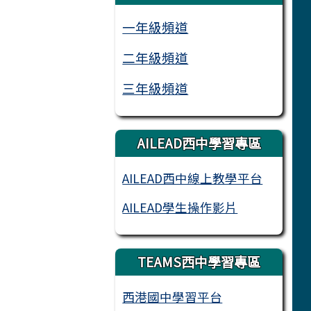
一年級頻道
二年級頻道
三年級頻道
AILEAD西中學習專區
AILEAD西中線上教學平台
AILEAD學生操作影片
TEAMS西中學習專區
西港國中學習平台