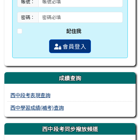
帳號：
密碼：
記住我
會員登入
成績查詢
西中段考表現查詢
西中學習成績(補考)查詢
西中段考同步撥放頻道