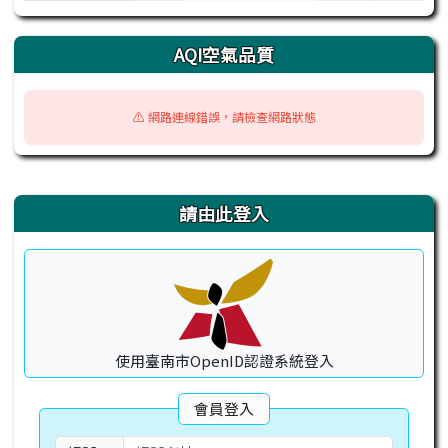
AQI空氣品質
⚠️ 網路連線錯誤，請檢查網路狀態
右邊區域內容
請由此登入
使用臺南市OpenID認證系統登入
會員登入