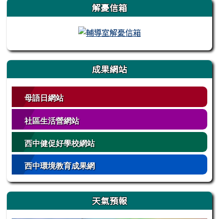
解憂信箱
成果網站
母語日網站
社區生活營網站
西中健促好學校網站
西中環境教育成果網
天氣預報