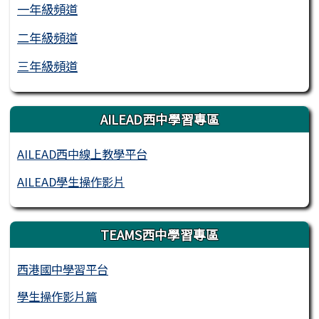
一年級頻道
二年級頻道
三年級頻道
AILEAD西中學習專區
AILEAD西中線上教學平台
AILEAD學生操作影片
TEAMS西中學習專區
西港國中學習平台
學生操作影片篇