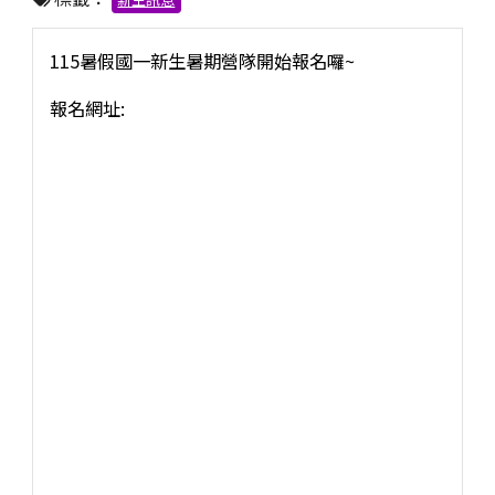
115暑假國一新生暑期營隊開始報名囉~
報名網址: