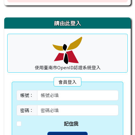
右邊區域內容
請由此登入
使用臺南市OpenID認證系統登入
會員登入
帳號：
密碼：
記住我