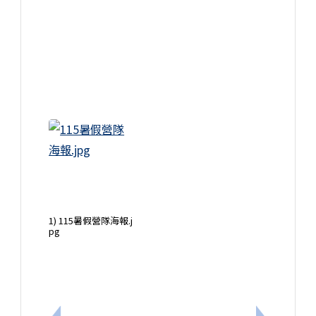
1) 115暑假營隊海報.j
pg