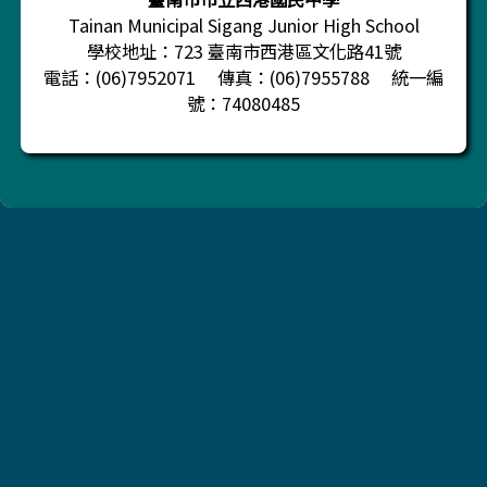
Tainan Municipal Sigang Junior High School
學校地址：723 臺南市西港區文化路41號
電話：(06)7952071 傳真：(06)7955788 統一編
號：74080485