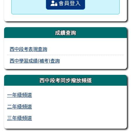
會員登入
成績查詢
西中段考表現查詢
西中學習成績(補考)查詢
西中段考同步撥放頻道
一年級頻道
二年級頻道
三年級頻道