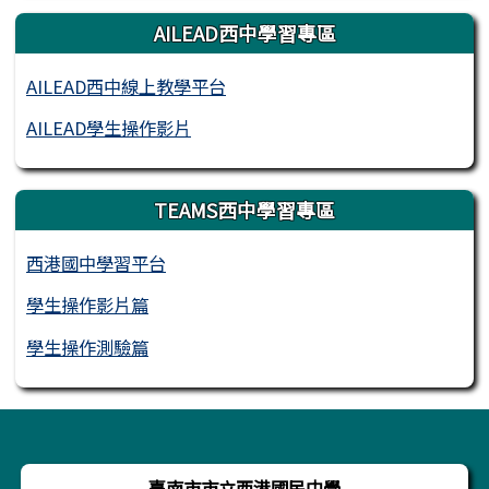
AILEAD西中學習專區
AILEAD西中線上教學平台
AILEAD學生操作影片
TEAMS西中學習專區
西港國中學習平台
學生操作影片篇
學生操作測驗篇
頁尾區域內容
臺南市市立西港國民中學