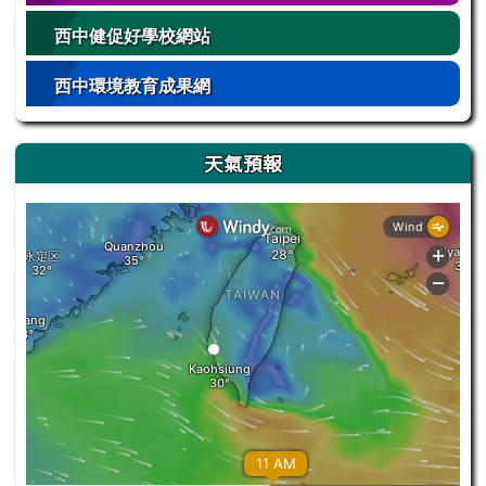
西中健促好學校網站
西中環境教育成果網
天氣預報