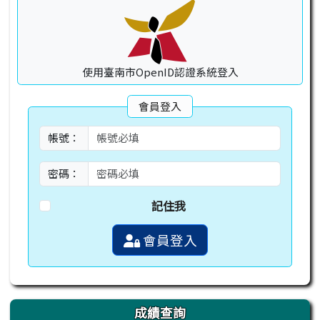
使用臺南市OpenID認證系統登入
會員登入
帳號：
密碼：
記住我
會員登入
成績查詢