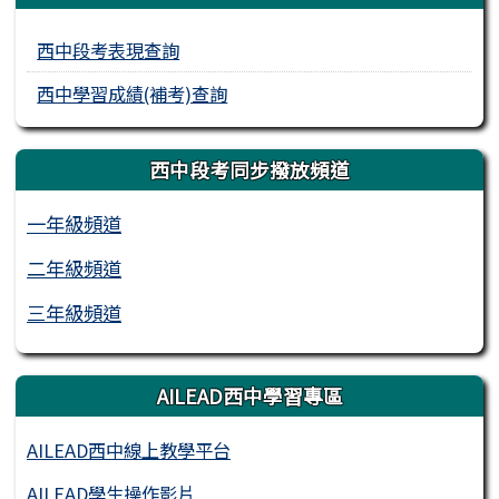
西中段考表現查詢
西中學習成績(補考)查詢
西中段考同步撥放頻道
一年級頻道
二年級頻道
三年級頻道
AILEAD西中學習專區
AILEAD西中線上教學平台
AILEAD學生操作影片