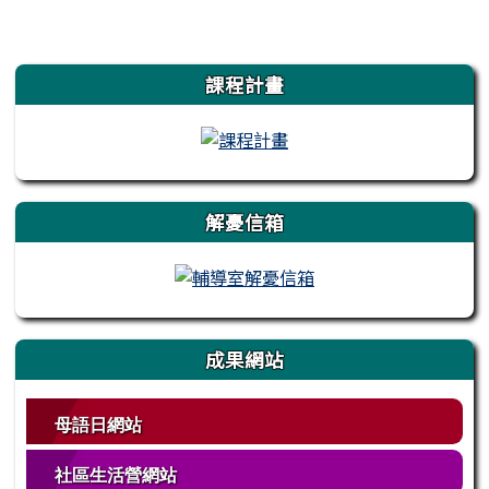
左邊區域內容
課程計畫
解憂信箱
成果網站
母語日網站
社區生活營網站