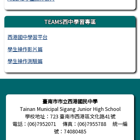
TEAMS西中學習專區
西港國中學習平台
學生操作影片篇
學生操作測驗篇
頁尾區域內容
臺南市市立西港國民中學
Tainan Municipal Sigang Junior High School
學校地址：723 臺南市西港區文化路41號
電話：(06)7952071 傳真：(06)7955788 統一編
號：74080485