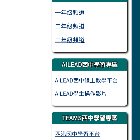
一年級頻道
二年級頻道
三年級頻道
AILEAD西中學習專區
AILEAD西中線上教學平台
AILEAD學生操作影片
TEAMS西中學習專區
西港國中學習平台