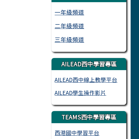
一年級頻道
二年級頻道
三年級頻道
AILEAD西中學習專區
AILEAD西中線上教學平台
AILEAD學生操作影片
TEAMS西中學習專區
西港國中學習平台