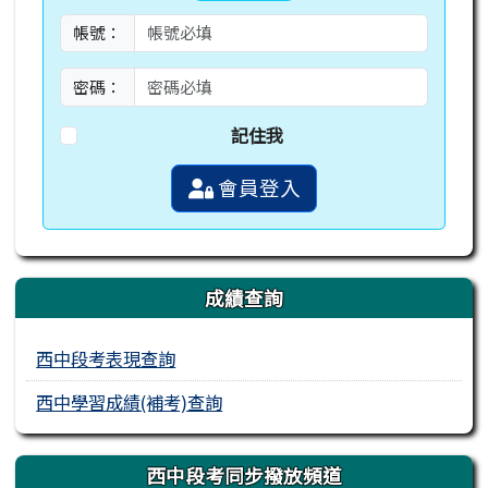
帳號：
密碼：
記住我
會員登入
成績查詢
西中段考表現查詢
西中學習成績(補考)查詢
西中段考同步撥放頻道