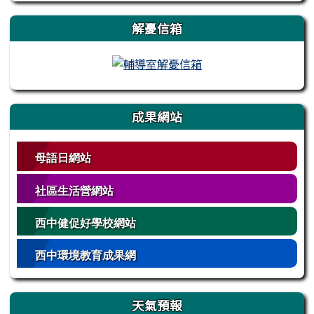
解憂信箱
成果網站
母語日網站
社區生活營網站
西中健促好學校網站
西中環境教育成果網
天氣預報