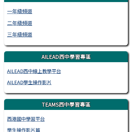
一年級頻道
二年級頻道
三年級頻道
AILEAD西中學習專區
AILEAD西中線上教學平台
AILEAD學生操作影片
TEAMS西中學習專區
西港國中學習平台
學生操作影片篇