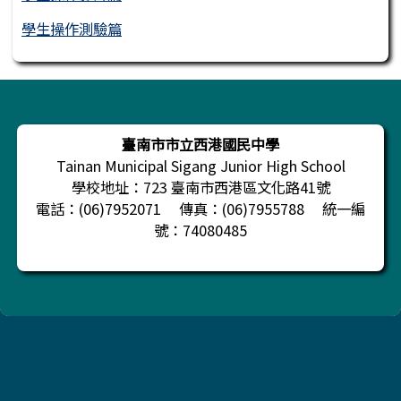
學生操作測驗篇
頁尾區域內容
臺南市市立西港國民中學
Tainan Municipal Sigang Junior High School
學校地址：723 臺南市西港區文化路41號
電話：(06)7952071 傳真：(06)7955788 統一編
號：74080485