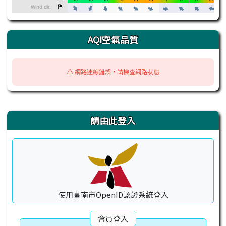
AQI空氣品質
⚠️ 網路連線錯誤，請檢查網路狀態
右邊區域內容
請由此登入
使用臺南市OpenID認證系統登入
會員登入