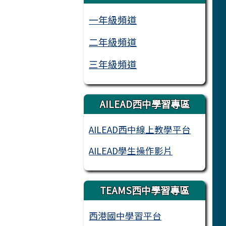
一年級頻道
二年級頻道
三年級頻道
AILEAD西中學習專區
AILEAD西中線上教學平台
AILEAD學生操作影片
TEAMS西中學習專區
西港國中學習平台