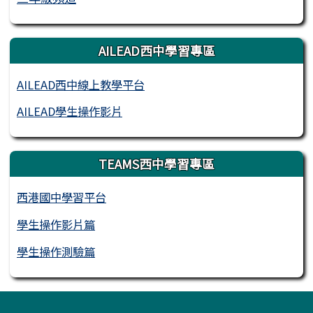
AILEAD西中學習專區
AILEAD西中線上教學平台
AILEAD學生操作影片
TEAMS西中學習專區
西港國中學習平台
學生操作影片篇
學生操作測驗篇