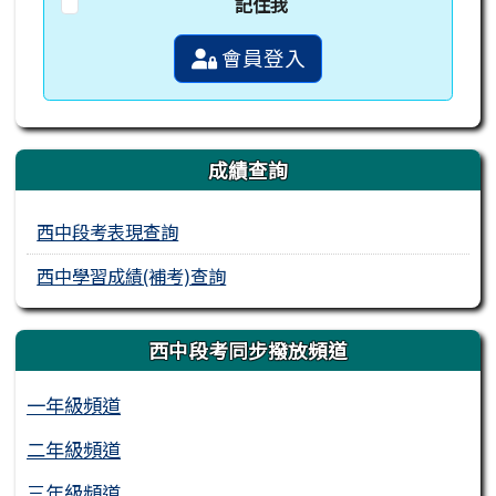
記住我
會員登入
成績查詢
西中段考表現查詢
西中學習成績(補考)查詢
西中段考同步撥放頻道
一年級頻道
二年級頻道
三年級頻道