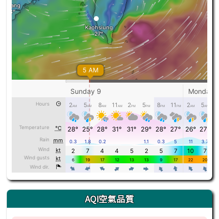
AQI空氣品質