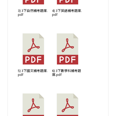
3) 3下自然補考題庫.
4) 3下英語補考題庫.
pdf
pdf
5) 3下國文補考題庫.
6) 3下數學科補考題
pdf
庫.pdf