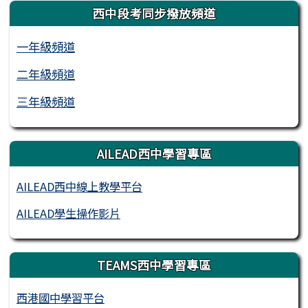
西中段考同步撥放頻道
一年級頻道
二年級頻道
三年級頻道
AILEAD西中學習專區
AILEAD西中線上教學平台
AILEAD學生操作影片
TEAMS西中學習專區
西港國中學習平台