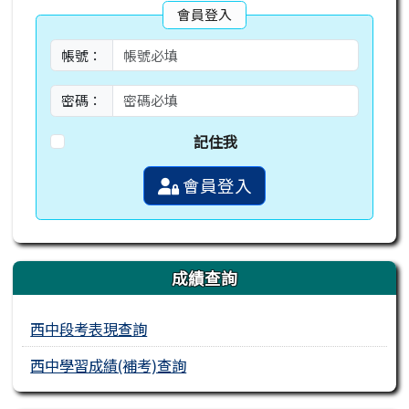
會員登入
帳號：
密碼：
記住我
會員登入
成績查詢
西中段考表現查詢
西中學習成績(補考)查詢