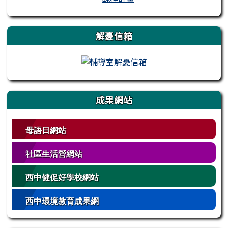
解憂信箱
成果網站
母語日網站
社區生活營網站
西中健促好學校網站
西中環境教育成果網