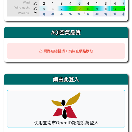
AQI空氣品質
⚠️ 網路連線錯誤，請檢查網路狀態
右邊區域內容
請由此登入
使用臺南市OpenID認證系統登入