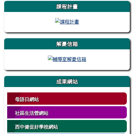
左邊區域內容
課程計畫
解憂信箱
成果網站
母語日網站
社區生活營網站
西中健促好學校網站