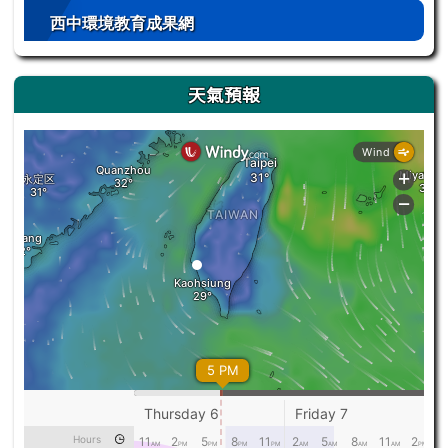
西中環境教育成果網
天氣預報