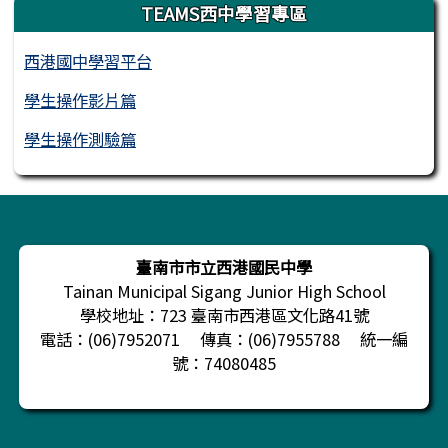
TEAMS西中學習專區
西港國中學習平台
學生操作影片篇
學生操作測驗篇
頁尾區域內容
臺南市市立西港國民中學
Tainan Municipal Sigang Junior High School
學校地址：723 臺南市西港區文化路41號
電話：(06)7952071 傳真：(06)7955788 統一編
號：74080485