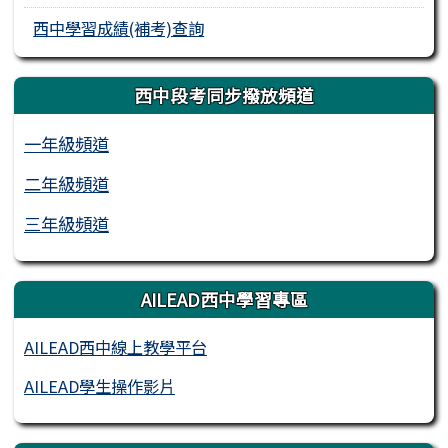
西中學習成績(補考)查詢
西中段考同步撥放頻道
一年級頻道
二年級頻道
三年級頻道
AILEAD西中學習專區
AILEAD西中線上教學平台
AILEAD學生操作影片