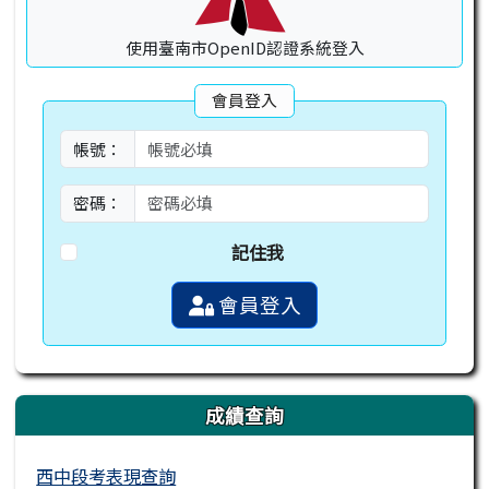
使用臺南市OpenID認證系統登入
會員登入
帳號：
密碼：
記住我
會員登入
成績查詢
西中段考表現查詢