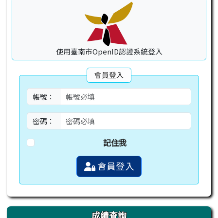
使用臺南市OpenID認證系統登入
會員登入
帳號：
密碼：
記住我
會員登入
成績查詢