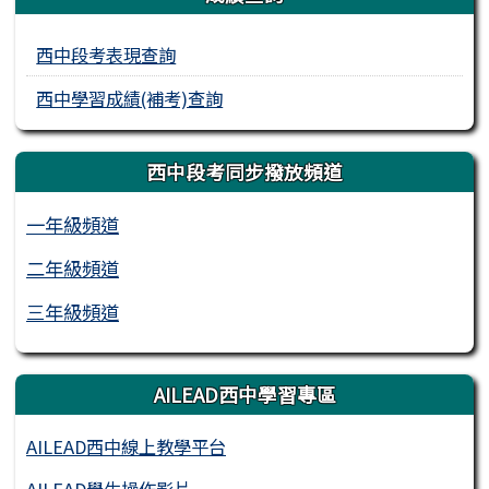
西中段考表現查詢
西中學習成績(補考)查詢
西中段考同步撥放頻道
一年級頻道
二年級頻道
三年級頻道
AILEAD西中學習專區
AILEAD西中線上教學平台