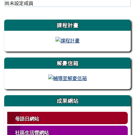
尚未設定成員
左邊區域內容
課程計畫
解憂信箱
成果網站
母語日網站
社區生活營網站