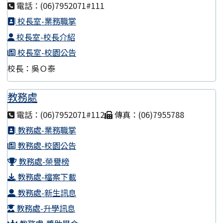
電話：(06)7952071#111
校長室-業務職掌
校長室-校長介紹
校長室-校園公告
校長：吳Ｏ泰
教務處
電話：(06)7952071#112
傳真：(06)7955788
教務處-業務職掌
教務處-校園公告
教務處-榮譽榜
教務處-檔案下載
教務處-新生訊息
教務處-升學訊息