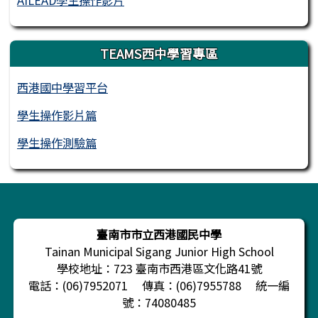
AILEAD學生操作影片
TEAMS西中學習專區
西港國中學習平台
學生操作影片篇
學生操作測驗篇
頁尾區域內容
臺南市市立西港國民中學
Tainan Municipal Sigang Junior High School
學校地址：723 臺南市西港區文化路41號
電話：(06)7952071 傳真：(06)7955788 統一編
號：74080485