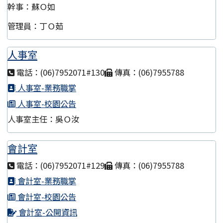
幹事：蘇Ｏ如
管理員：丁Ｏ茹
人事室
電話：(06)7952071#130
傳真：(06)7955788
人事室-業務職掌
人事室-校園公告
人事室主任：吳Ｏ汝
會計室
電話：(06)7952071#129
傳真：(06)7955788
會計室-業務職掌
會計室-校園公告
會計室-公開資訊