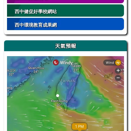
西中健促好學校網站
西中環境教育成果網
天氣預報